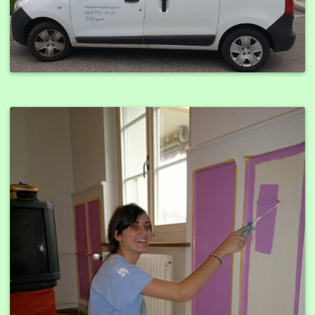
Kontakt